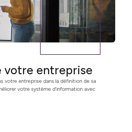
e votre entreprise
votre entreprise dans la définition de sa
’améliorer votre système d’information avec