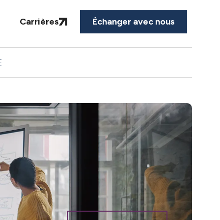
Carrières
Échanger avec nous