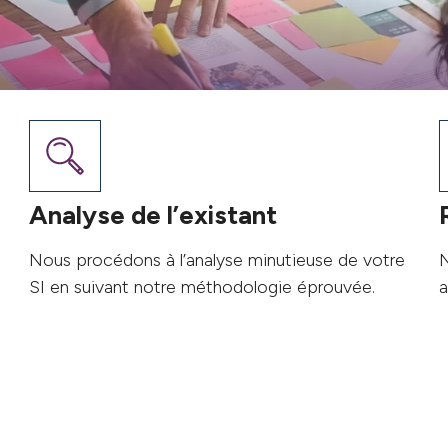
Analyse de l’existant
Nous procédons à l’analyse minutieuse de votre
N
SI en suivant notre méthodologie éprouvée.
a