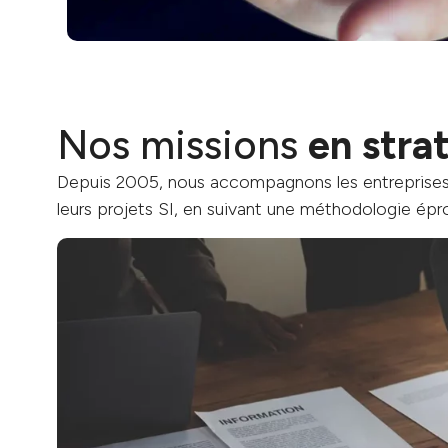
Nos missions
en stra
Depuis 2005, nous accompagnons les entreprises
leurs projets SI, en suivant une méthodologie épr