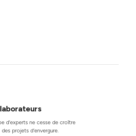
laborateurs
e d’experts ne cesse de croître
 des projets d’envergure.