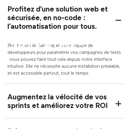
Profitez d’une solution web et
sécurisée, en no-code :
l’automatisation pour tous.
Plus besoin de faire appel à une équipe de
développeurs pour paramétrer vos campagnes de tests
: vous pouvez faire tout cela depuis notre interface
intuitive. Elle ne nécessite aucune installation préalable,
et est accessible partout, tout le temps.
Augmentez la vélocité de vos
sprints et améliorez votre ROI