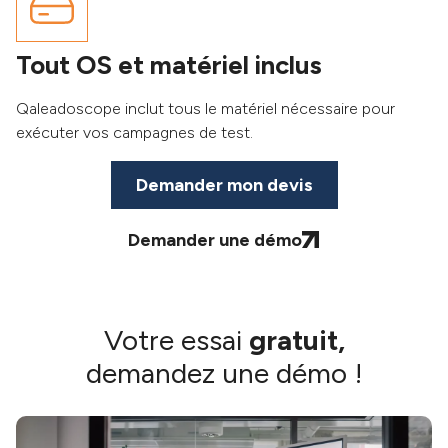
Tout OS et matériel inclus
Qaleadoscope inclut tous le matériel nécessaire pour
exécuter vos campagnes de test.
Demander mon devis
Demander une démo
Votre essai
gratuit,
demandez une démo !