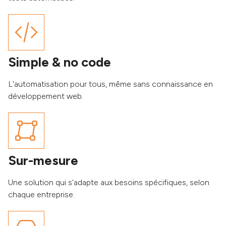
Simple & no code
L'automatisation pour tous, même sans connaissance en
développement web.
Sur-mesure
Une solution qui s'adapte aux besoins spécifiques, selon
chaque entreprise.