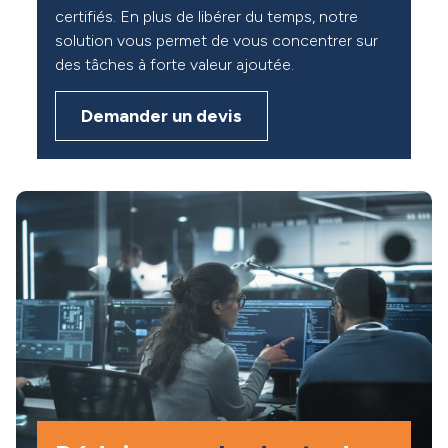
certifiés. En plus de libérer du temps, notre
solution vous permet de vous concentrer sur
des tâches à forte valeur ajoutée.
Demander un devis