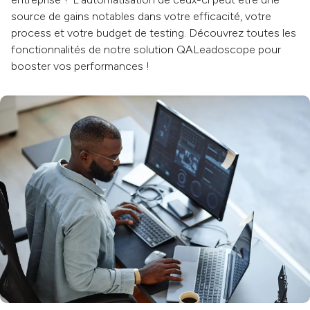
source de gains notables dans votre efficacité, votre
process et votre budget de testing. Découvrez toutes les
fonctionnalités de notre solution QALeadoscope pour
booster vos performances !