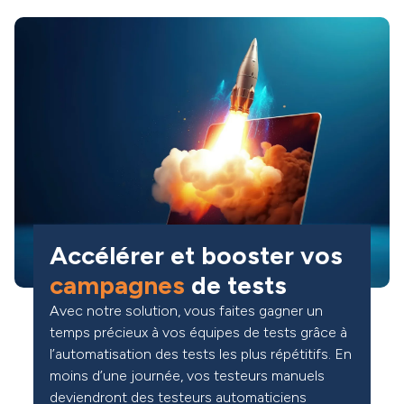
Accélérer et booster vos
campagnes
de tests
Avec notre solution, vous faites gagner un
temps précieux à vos équipes de tests grâce à
l’automatisation des tests les plus répétitifs. En
moins d’une journée, vos testeurs manuels
deviendront des testeurs automaticiens