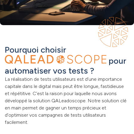
Pourquoi choisir
pour
automatiser vos tests ?
La réalisation de tests utilisateurs est d’une importance
capitale dans le digital mais peut être longue, fastidieuse
et répétitive. C’est la raison pour laquelle nous avons
développé la solution QALeadoscope. Notre solution clé
en main permet de gagner un temps précieux et
d’optimiser vos campagnes de tests utilisateurs
facilement.