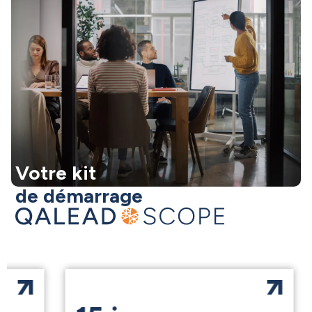
Votre kit
de démarrage