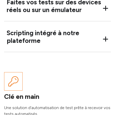
Faites vos tests sur des devices
réels ou sur un émulateur
Scripting intégré à notre
plateforme
Clé en main
Une solution d'automatisation de test prête à recevoir vos
tests automatisés.