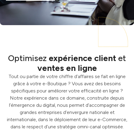
Optimisez
expérience client
et
ventes en ligne
Tout ou partie de votre chiffre d’affaires se fait en ligne
grâce à votre e-Boutique ? Vous avez des besoins
spécifiques pour améliorer votre efficacité en ligne ?
Notre expérience dans ce domaine, construite depuis
l’émergence du digital, nous permet d’accompagner de
grandes entreprises d’envergure nationale et
internationale, dans le déploiement de leur e-Commerce,
dans le respect d’une stratégie omni-canal optimisée.