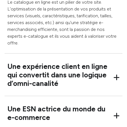
Le catalogue en ligne est un pilier de votre site.
L’optimisation de la présentation de vos produits et
services (visuels, caractéristiques, tarification, tailles,
services associés, etc.) ainsi qu’une stratégie e-
merchandising efficiente, sont la passion de nos
experts e-catalogue et ils vous aident à valoriser votre
offre.
Une expérience client en ligne
qui convertit dans une logique
d’omni-canalité
Une ESN actrice du monde du
e-commerce