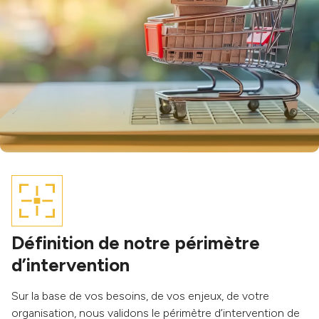
Définition de notre périmètre
d’intervention
Sur la base de vos besoins, de vos enjeux, de votre
organisation, nous validons le périmètre d’intervention de