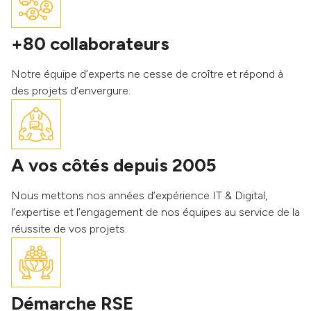
+80 collaborateurs
Notre équipe d’experts ne cesse de croître et répond à
des projets d’envergure.
A vos côtés depuis 2005
Nous mettons nos années d’expérience IT & Digital,
l’expertise et l’engagement de nos équipes au service de la
réussite de vos projets.
Démarche RSE