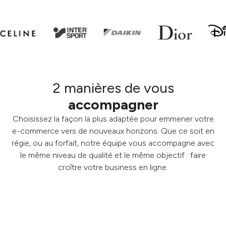
2 manières de vous
accompagner
Choisissez la façon la plus adaptée pour emmener votre
e-commerce vers de nouveaux horizons. Que ce soit en
régie, ou au forfait, notre équipe vous accompagne avec
le même niveau de qualité et le même objectif : faire
croître votre business en ligne.