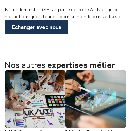
Notre démarche RSE fait partie de notre ADN et guide
nos actions quotidiennes, pour un monde plus vertueux.
Échanger avec nous
Nos autres
expertises métier