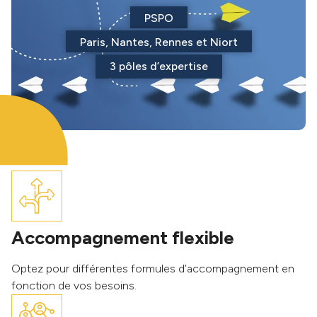
PSPO
Paris, Nantes, Rennes et Niort
3 pôles d’expertise
Accompagnement flexible
Optez pour différentes formules d’accompagnement en
fonction de vos besoins.