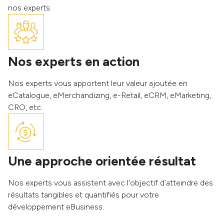
nos experts.
Nos experts en action
Nos experts vous apportent leur valeur ajoutée en
eCatalogue, eMerchandizing, e-Retail, eCRM, eMarketing,
CRO, etc.
Une approche orientée résultat
Nos experts vous assistent avec l’objectif d’atteindre des
résultats tangibles et quantifiés pour votre
développement eBusiness.