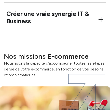
Créer une vraie synergie IT &
Business
Nos missions
E-commerce
Nous avons la capacité d’accompagner toutes les étapes
de vie de votre e-commerce, en fonction de vos besoins
et problématiques.