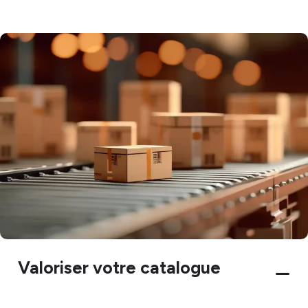
Valoriser votre catalogue