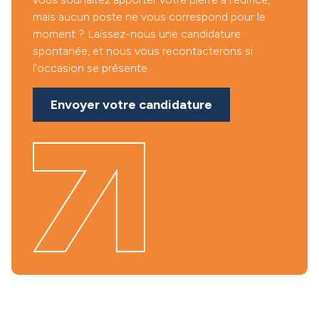
mais aucun poste ne vous correspond pour le
moment ? Laissez-nous une candidature
spontanée, et nous vous recontacterons si
l’occasion se présente.
Envoyer votre candidature