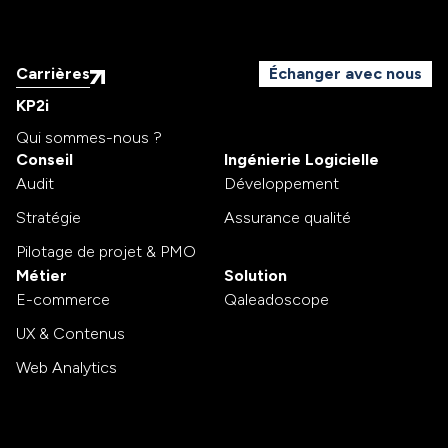
Carrières
Échanger avec nous
KP2i
Qui sommes-nous ?
Conseil
Ingénierie Logicielle
Audit
Développement
Stratégie
Assurance qualité
Pilotage de projet & PMO
Métier
Solution
E-commerce
Qaleadoscope
UX & Contenus
Web Analytics