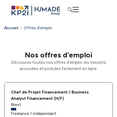
Accueil
Offres d’emploi
Nos offres d’emploi
Découvrez toutes nos offres d’emploi, les missions
associées et postulez facilement en ligne.
Chef de Projet Financement / Business
Analyst Financement (H/F)
Brest
Freelance / indépendant