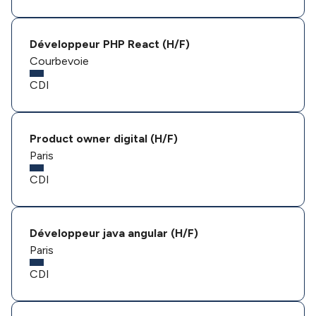
Développeur PHP React (H/F)
Courbevoie
CDI
Product owner digital (H/F)
Paris
CDI
Développeur java angular (H/F)
Paris
CDI